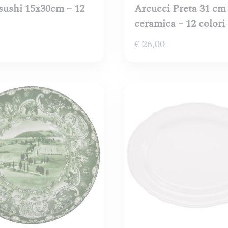
 sushi 15x30cm – 12
Arcucci Preta 31 cm
ceramica – 12 colori
€
26,00