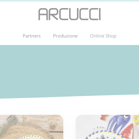
Partners
Produzione
Online Shop