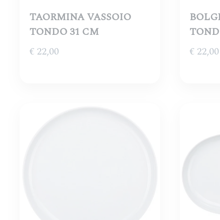
TAORMINA VASSOIO
BOLG
TONDO 31 CM
TOND
€
22,00
€
22,00