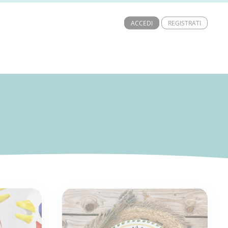
ACCEDI
REGISTRATI