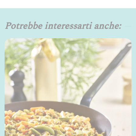
Potrebbe interessarti anche: