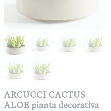
ARCUCCI CACTUS
ALOE pianta decorativa