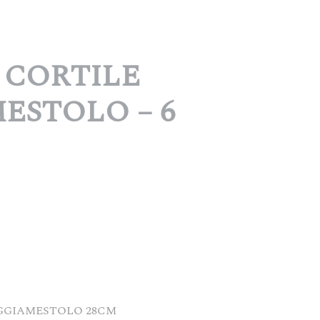
 CORTILE
ESTOLO – 6
GGIAMESTOLO 28CM