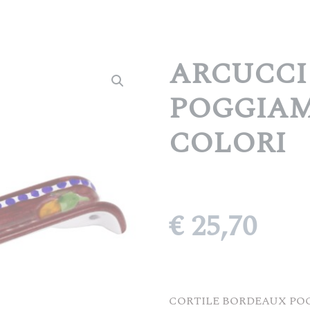
ARCUCCI
POGGIAM
COLORI
€
25,70
CORTILE BORDEAUX PO