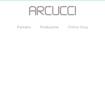
Partners
Produzione
Online Shop