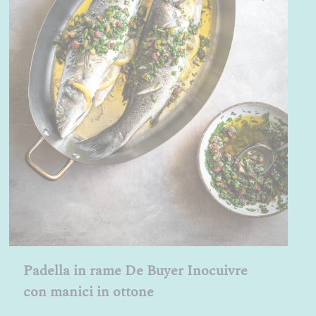
Padella in rame De Buyer Inocuivre
con manici in ottone