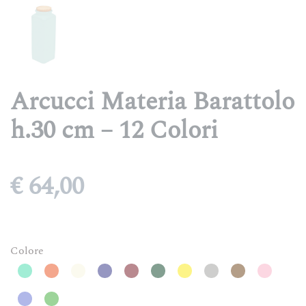
Arcucci Materia Barattolo
h.30 cm – 12 Colori
€
64,00
Colore