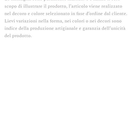
scopo di illustrare il prodotto, l’articolo viene realizzato
nel decoro e colore selezionato in fase d’ordine dal cliente.
Lievi variazioni nella forma, nei colori o nei decori sono
indice della produzione artigianale e garanzia dell’unicità
del prodotto.