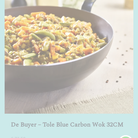
De Buyer – Tole Blue Carbon Wok 32CM