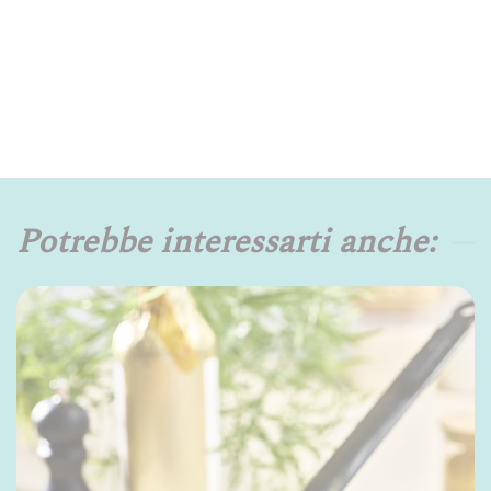
Potrebbe interessarti anche: