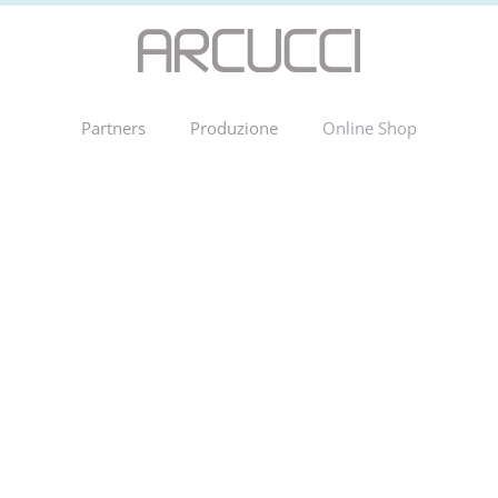
Partners
Produzione
Online Shop