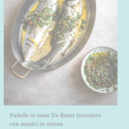
Padella in rame De Buyer Inocuivre
con manici in ottone