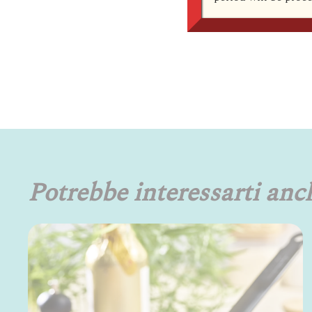
Potrebbe interessarti anc