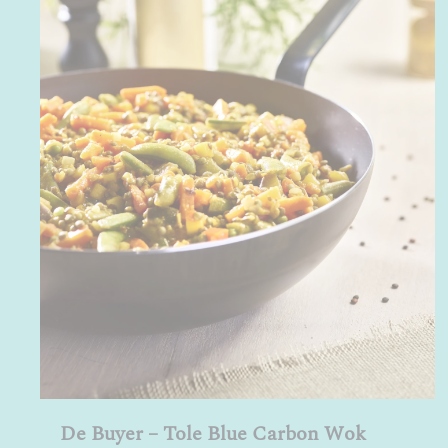
De Buyer – Tole Blue Carbon Wok