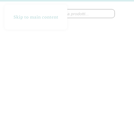
Products
search
Skip to main content