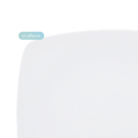
In offerta!