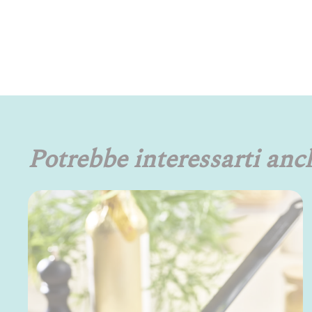
Potrebbe interessarti anc