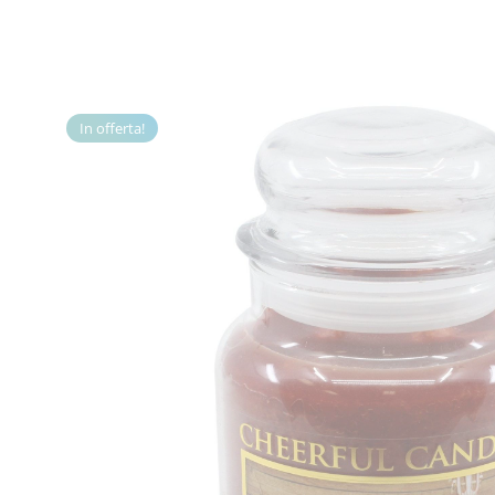
In offerta!