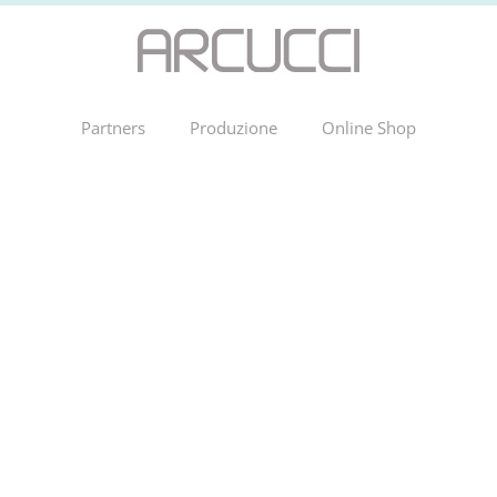
Partners
Produzione
Online Shop