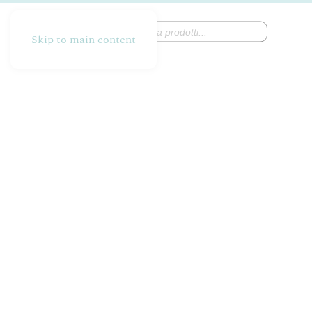
Products
search
Skip to main content