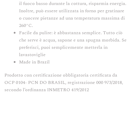
il fuoco basso durante la cottura, risparmia energia.
Inoltre, può essere utilizzata in forno per gratinare
o cuocere pietanze ad una temperatura massima di
260°C.
Facile da pulire: è abbastanza semplice. Tutto ciò
che serve è acqua, sapone e una spugna morbida. Se
preferisci, puoi semplicemente metterla in
lavastoviglie
Made in Brazil
Prodotto con certificazione obbligatoria certificata da
OCP 0104- PCN DO BRASIL, registrazione 000 973/2018,
secondo l’ordinanza INMETRO 419/2012